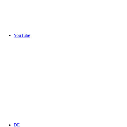
YouTube
DE