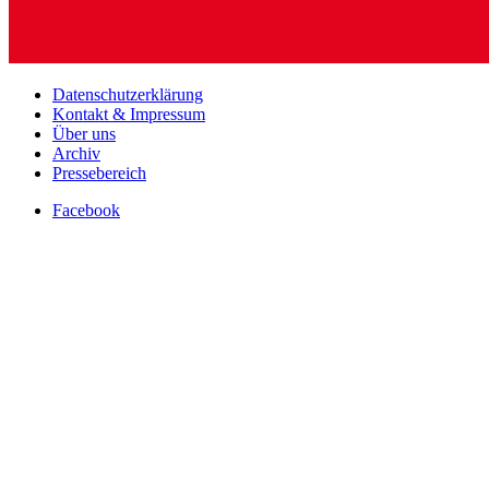
Datenschutzerklärung
Kontakt & Impressum
Über uns
Archiv
Pressebereich
Facebook