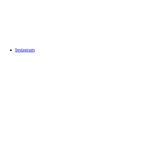
Instagram