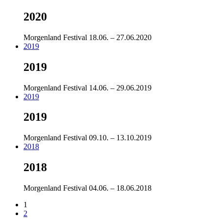
2020
Morgenland Festival
18.06. – 27.06.2020
2019
2019
Morgenland Festival
14.06. – 29.06.2019
2019
2019
Morgenland Festival
09.10. – 13.10.2019
2018
2018
Morgenland Festival
04.06. – 18.06.2018
1
2