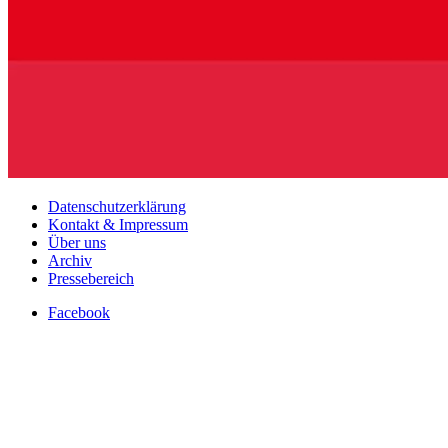
Datenschutzerklärung
Kontakt & Impressum
Über uns
Archiv
Pressebereich
Facebook