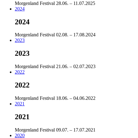
Morgenland Festival
28.06. – 11.07.2025
2024
2024
Morgenland Festival
02.08. – 17.08.2024
2023
2023
Morgenland Festival
21.06. – 02.07.2023
2022
2022
Morgenland Festival
18.06. – 04.06.2022
2021
2021
Morgenland Festival
09.07. – 17.07.2021
2020