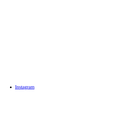
Instagram