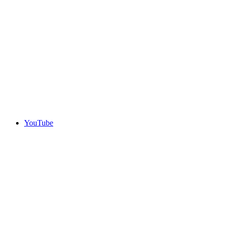
YouTube