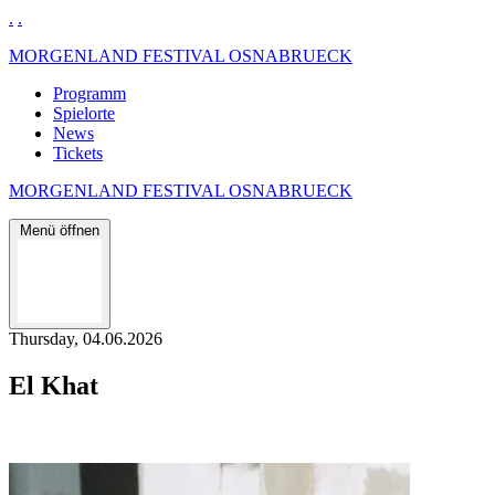
.
.
MORGENLAND FESTIVAL OSNABRUECK
Programm
Spielorte
News
Tickets
MORGENLAND FESTIVAL OSNABRUECK
Menü öffnen
Thursday, 04.06.2026
El Khat