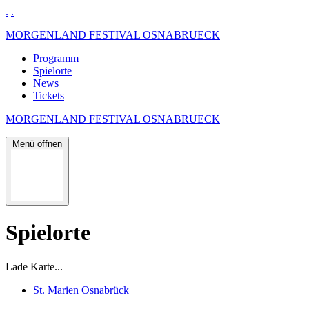
.
.
MORGENLAND FESTIVAL OSNABRUECK
Programm
Spielorte
News
Tickets
MORGENLAND FESTIVAL OSNABRUECK
Menü öffnen
Spielorte
Lade Karte...
St. Marien Osnabrück