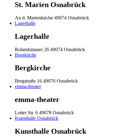
St. Marien Osnabrück
An d. Marienkirche
49074 Osnabrück
Lagerhalle
Lagerhalle
Rolandsmauer 26
49074 Osnabrück
Bergkirche
Bergkirche
Bergstraße 16
49076 Osnabrück
emma-theater
emma-theater
Lotter Str. 6
49078 Osnabrück
Kunsthalle Osnabrück
Kunsthalle Osnabrück