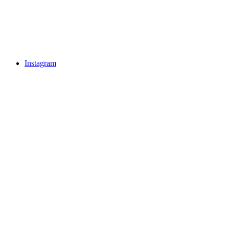
Instagram