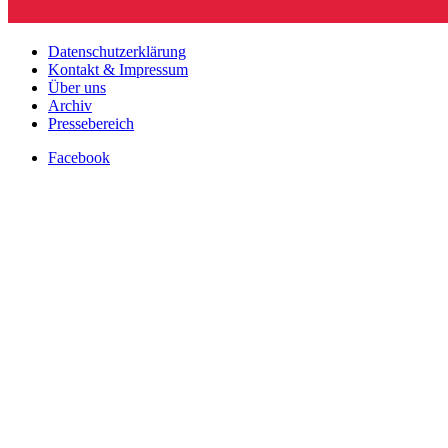
Datenschutzerklärung
Kontakt & Impressum
Über uns
Archiv
Pressebereich
Facebook