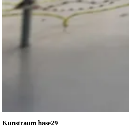
Kunstraum hase29