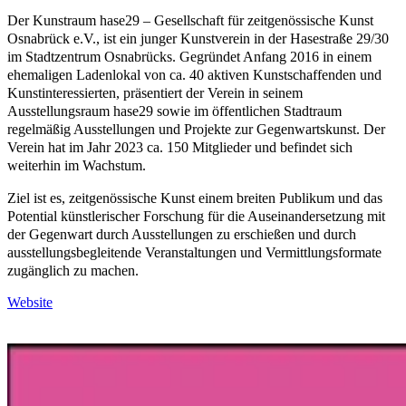
Der Kunstraum hase29 – Gesellschaft für zeitgenössische Kunst
Osnabrück e.V., ist ein junger Kunstverein in der Hasestraße 29/30
im Stadtzentrum Osnabrücks. Gegründet Anfang 2016 in einem
ehemaligen Ladenlokal von ca. 40 aktiven Kunstschaffenden und
Kunstinteressierten, präsentiert der Verein in seinem
Ausstellungsraum hase29 sowie im öffentlichen Stadtraum
regelmäßig Ausstellungen und Projekte zur Gegenwartskunst. Der
Verein hat im Jahr 2023 ca. 150 Mitglieder und befindet sich
weiterhin im Wachstum.
Ziel ist es, zeitgenössische Kunst einem breiten Publikum und das
Potential künstlerischer Forschung für die Auseinandersetzung mit
der Gegenwart durch Ausstellungen zu erschießen und durch
ausstellungsbegleitende Veranstaltungen und Vermittlungsformate
zugänglich zu machen.
Website